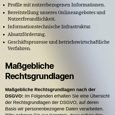
Profile mit nutzerbezogenen Informationen.
Bereitstellung unseres Onlineangebotes und
Nutzerfreundlichkeit.
Informationstechnische Infrastruktur.
Absatzförderung.
Geschäftsprozesse und betriebswirtschaftliche
Verfahren.
Maßgebliche
Rechtsgrundlagen
Maßgebliche Rechtsgrundlagen nach der
DSGVO:
Im Folgenden erhalten Sie eine Übersicht
der Rechtsgrundlagen der DSGVO, auf deren
Basis wir personenbezogene Daten verarbeiten.