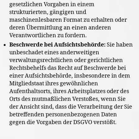
gesetzlichen Vorgaben in einem
strukturierten, gängigen und
maschinenlesbaren Format zu erhalten oder
deren Übermittlung an einen anderen
Verantwortlichen zu fordern.
Beschwerde bei Aufsichtsbehörde:
Sie haben
unbeschadet eines anderweitigen
verwaltungsrechtlichen oder gerichtlichen
Rechtsbehelfs das Recht auf Beschwerde bei
einer Aufsichtsbehörde, insbesondere in dem
Mitgliedstaat ihres gewöhnlichen
Aufenthaltsorts, ihres Arbeitsplatzes oder des
Orts des mutmaßlichen Verstoßes, wenn Sie
der Ansicht sind, dass die Verarbeitung der Sie
betreffenden personenbezogenen Daten
gegen die Vorgaben der DSGVO verstößt.