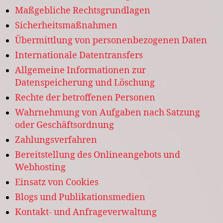
Maßgebliche Rechtsgrundlagen
Sicherheitsmaßnahmen
Übermittlung von personenbezogenen Daten
Internationale Datentransfers
Allgemeine Informationen zur
Datenspeicherung und Löschung
Rechte der betroffenen Personen
Wahrnehmung von Aufgaben nach Satzung
oder Geschäftsordnung
Zahlungsverfahren
Bereitstellung des Onlineangebots und
Webhosting
Einsatz von Cookies
Blogs und Publikationsmedien
Kontakt- und Anfrageverwaltung