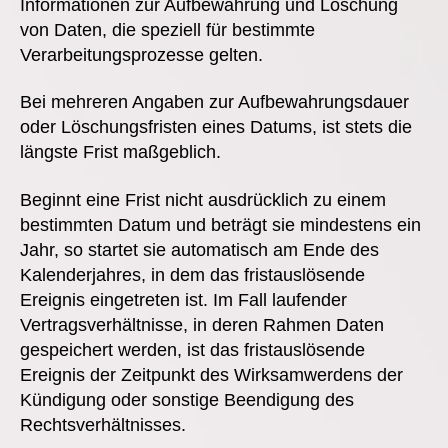
Informationen zur Aufbewahrung und Löschung
von Daten, die speziell für bestimmte
Verarbeitungsprozesse gelten.
Bei mehreren Angaben zur Aufbewahrungsdauer
oder Löschungsfristen eines Datums, ist stets die
längste Frist maßgeblich.
Beginnt eine Frist nicht ausdrücklich zu einem
bestimmten Datum und beträgt sie mindestens ein
Jahr, so startet sie automatisch am Ende des
Kalenderjahres, in dem das fristauslösende
Ereignis eingetreten ist. Im Fall laufender
Vertragsverhältnisse, in deren Rahmen Daten
gespeichert werden, ist das fristauslösende
Ereignis der Zeitpunkt des Wirksamwerdens der
Kündigung oder sonstige Beendigung des
Rechtsverhältnisses.