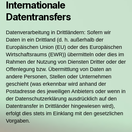
Internationale
Datentransfers
Datenverarbeitung in Drittländern: Sofern wir
Daten in ein Drittland (d. h. außerhalb der
Europäischen Union (EU) oder des Europäischen
Wirtschaftsraums (EWR)) übermitteln oder dies im
Rahmen der Nutzung von Diensten Dritter oder der
Offenlegung bzw. Übermittlung von Daten an
andere Personen, Stellen oder Unternehmen
geschieht (was erkennbar wird anhand der
Postadresse des jeweiligen Anbieters oder wenn in
der Datenschutzerklärung ausdrücklich auf den
Datentransfer in Drittländer hingewiesen wird),
erfolgt dies stets im Einklang mit den gesetzlichen
Vorgaben.