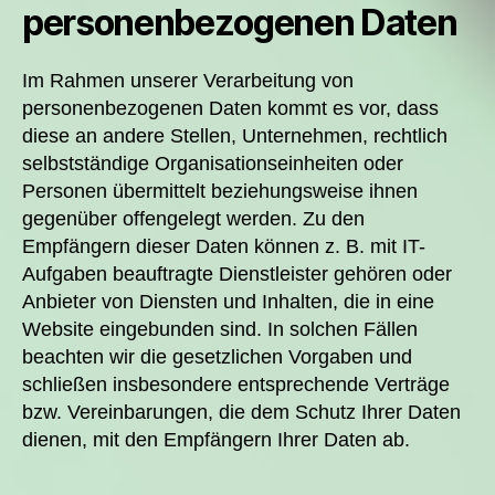
personenbezogenen Daten
Im Rahmen unserer Verarbeitung von
personenbezogenen Daten kommt es vor, dass
diese an andere Stellen, Unternehmen, rechtlich
selbstständige Organisationseinheiten oder
Personen übermittelt beziehungsweise ihnen
gegenüber offengelegt werden. Zu den
Empfängern dieser Daten können z. B. mit IT-
Aufgaben beauftragte Dienstleister gehören oder
Anbieter von Diensten und Inhalten, die in eine
Website eingebunden sind. In solchen Fällen
beachten wir die gesetzlichen Vorgaben und
schließen insbesondere entsprechende Verträge
bzw. Vereinbarungen, die dem Schutz Ihrer Daten
dienen, mit den Empfängern Ihrer Daten ab.