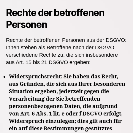
Rechte der betroffenen
Personen
Rechte der betroffenen Personen aus der DSGVO:
Ihnen stehen als Betroffene nach der DSGVO
verschiedene Rechte zu, die sich insbesondere
aus Art. 15 bis 21 DSGVO ergeben:
Widerspruchsrecht: Sie haben das Recht,
aus Gründen, die sich aus Ihrer besonderen
Situation ergeben, jederzeit gegen die
Verarbeitung der Sie betreffenden
personenbezogenen Daten, die aufgrund
von Art. 6 Abs. 1 lit. e oder f DSGVO erfolgt,
Widerspruch einzulegen; dies gilt auch für
ein auf diese Bestimmungen gestütztes