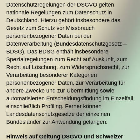
Datenschutzregelungen der DSGVO gelten
nationale Regelungen zum Datenschutz in
Deutschland. Hierzu gehört insbesondere das
Gesetz zum Schutz vor Missbrauch
personenbezogener Daten bei der
Datenverarbeitung (Bundesdatenschutzgesetz –
BDSG). Das BDSG enthält insbesondere
Spezialregelungen zum Recht auf Auskunft, zum
Recht auf Löschung, zum Widerspruchsrecht, zur
Verarbeitung besonderer Kategorien
personenbezogener Daten, zur Verarbeitung für
andere Zwecke und zur Übermittlung sowie
automatisierten Entscheidungsfindung im Einzelfall
einschließlich Profiling. Ferner können
Landesdatenschutzgesetze der einzelnen
Bundesländer zur Anwendung gelangen.
Hinweis auf Geltung DSGVO und Schweizer