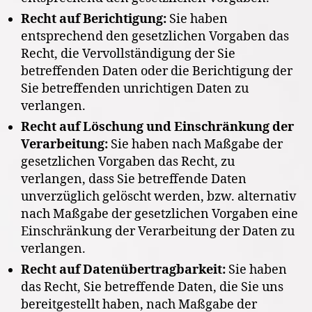
Recht auf Berichtigung:
Sie haben
entsprechend den gesetzlichen Vorgaben das
Recht, die Vervollständigung der Sie
betreffenden Daten oder die Berichtigung der
Sie betreffenden unrichtigen Daten zu
verlangen.
Recht auf Löschung und Einschränkung der
Verarbeitung:
Sie haben nach Maßgabe der
gesetzlichen Vorgaben das Recht, zu
verlangen, dass Sie betreffende Daten
unverzüglich gelöscht werden, bzw. alternativ
nach Maßgabe der gesetzlichen Vorgaben eine
Einschränkung der Verarbeitung der Daten zu
verlangen.
Recht auf Datenübertragbarkeit:
Sie haben
das Recht, Sie betreffende Daten, die Sie uns
bereitgestellt haben, nach Maßgabe der