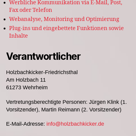
Werbliche Kommunikation via E-Mail, Post,
Fax oder Telefon
Webanalyse, Monitoring und Optimierung
Plug-ins und eingebettete Funktionen sowie
Inhalte
Verantwortlicher
Holzbachkicker-Friedrichsthal
Am Holzbach 11
61273 Wehrheim
Vertretungsberechtigte Personen: Jürgen Klink (1.
Vorsitzender), Martin Reimann (2. Vorsitzender)
E-Mail-Adresse:
info@holzbachkicker.de