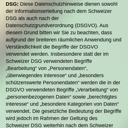
DSG:
Diese Datenschutzhinweise dienen sowohl
der Informationserteilung nach dem Schweizer
DSG als auch nach der
Datenschutzgrundverordnung (DSGVO). Aus
diesem Grund bitten wir Sie zu beachten, dass
aufgrund der breiteren räumlichen Anwendung und
Verständlichkeit die Begriffe der DSGVO
verwendet werden. Insbesondere statt der im
Schweizer DSG verwendeten Begriffe
„Bearbeitung“ von „Personendaten“,
„überwiegendes Interesse“ und „besonders
schützenswerte Personendaten“ werden die in der
DSGVO verwendeten Begriffe „Verarbeitung“ von
„personenbezogenen Daten“ sowie „berechtigtes
Interesse“ und „besondere Kategorien von Daten“
verwendet. Die gesetzliche Bedeutung der Begriffe
wird jedoch im Rahmen der Geltung des
Schweizer DSG weiterhin nach dem Schweizer