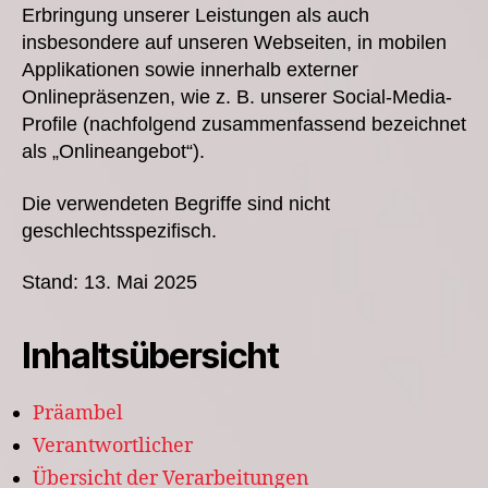
Erbringung unserer Leistungen als auch
insbesondere auf unseren Webseiten, in mobilen
Applikationen sowie innerhalb externer
Onlinepräsenzen, wie z. B. unserer Social-Media-
Profile (nachfolgend zusammenfassend bezeichnet
als „Onlineangebot“).
Die verwendeten Begriffe sind nicht
geschlechtsspezifisch.
Stand: 13. Mai 2025
Inhaltsübersicht
Präambel
Verantwortlicher
Übersicht der Verarbeitungen