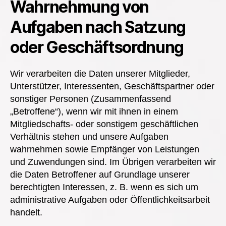
Wahrnehmung von
Aufgaben nach Satzung
oder Geschäftsordnung
Wir verarbeiten die Daten unserer Mitglieder,
Unterstützer, Interessenten, Geschäftspartner oder
sonstiger Personen (Zusammenfassend
„Betroffene“), wenn wir mit ihnen in einem
Mitgliedschafts- oder sonstigem geschäftlichen
Verhältnis stehen und unsere Aufgaben
wahrnehmen sowie Empfänger von Leistungen
und Zuwendungen sind. Im Übrigen verarbeiten wir
die Daten Betroffener auf Grundlage unserer
berechtigten Interessen, z. B. wenn es sich um
administrative Aufgaben oder Öffentlichkeitsarbeit
handelt.