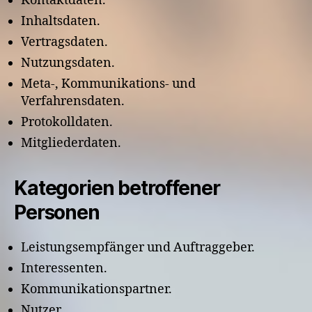
Kontaktdaten.
Inhaltsdaten.
Vertragsdaten.
Nutzungsdaten.
Meta-, Kommunikations- und
Verfahrensdaten.
Protokolldaten.
Mitgliederdaten.
Kategorien betroffener
Personen
Leistungsempfänger und Auftraggeber.
Interessenten.
Kommunikationspartner.
Nutzer.