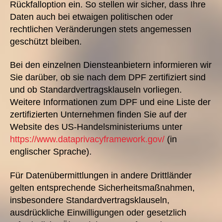
Rückfalloption ein. So stellen wir sicher, dass Ihre
Daten auch bei etwaigen politischen oder
rechtlichen Veränderungen stets angemessen
geschützt bleiben.
Bei den einzelnen Diensteanbietern informieren wir
Sie darüber, ob sie nach dem DPF zertifiziert sind
und ob Standardvertragsklauseln vorliegen.
Weitere Informationen zum DPF und eine Liste der
zertifizierten Unternehmen finden Sie auf der
Website des US-Handelsministeriums unter
https://www.dataprivacyframework.gov/
(in
englischer Sprache).
Für Datenübermittlungen in andere Drittländer
gelten entsprechende Sicherheitsmaßnahmen,
insbesondere Standardvertragsklauseln,
ausdrückliche Einwilligungen oder gesetzlich