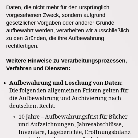
Daten, die nicht mehr für den ursprünglich
vorgesehenen Zweck, sondern aufgrund
gesetzlicher Vorgaben oder anderer Gründe
aufbewahrt werden, verarbeiten wir ausschließlich
zu den Gründen, die ihre Aufbewahrung
rechtfertigen.
Weitere Hinweise zu Verarbeitungsprozessen,
Verfahren und Diensten:
Aufbewahrung und Löschung von Daten:
Die folgenden allgemeinen Fristen gelten für
die Aufbewahrung und Archivierung nach
deutschem Recht:
10 Jahre – Aufbewahrungsfrist für Bücher
und Aufzeichnungen, Jahresabschlüsse,
Inventare, Lageberichte, Eröffnungsbilanz