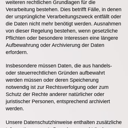
weiteren rechtlichen Grundlagen für die
Verarbeitung bestehen. Dies betrifft Fälle, in denen
der ursprüngliche Verarbeitungszweck entfällt oder
die Daten nicht mehr benötigt werden. Ausnahmen
von dieser Regelung bestehen, wenn gesetzliche
Pflichten oder besondere Interessen eine längere
Aufbewahrung oder Archivierung der Daten
erfordern.
Insbesondere müssen Daten, die aus handels-
oder steuerrechtlichen Gründen aufbewahrt
werden müssen oder deren Speicherung
notwendig ist zur Rechtsverfolgung oder zum
Schutz der Rechte anderer natürlicher oder
juristischer Personen, entsprechend archiviert
werden.
Unsere Datenschutzhinweise enthalten zusätzliche