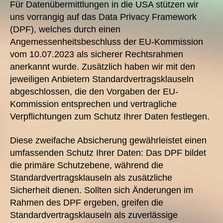
Für Datenübermittlungen in die USA stützen wir
uns vorrangig auf das Data Privacy Framework
(DPF), welches durch einen
Angemessenheitsbeschluss der EU-Kommission
vom 10.07.2023 als sicherer Rechtsrahmen
anerkannt wurde. Zusätzlich haben wir mit den
jeweiligen Anbietern Standardvertragsklauseln
abgeschlossen, die den Vorgaben der EU-
Kommission entsprechen und vertragliche
Verpflichtungen zum Schutz Ihrer Daten festlegen.
Diese zweifache Absicherung gewährleistet einen
umfassenden Schutz Ihrer Daten: Das DPF bildet
die primäre Schutzebene, während die
Standardvertragsklauseln als zusätzliche
Sicherheit dienen. Sollten sich Änderungen im
Rahmen des DPF ergeben, greifen die
Standardvertragsklauseln als zuverlässige