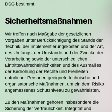
DSG bestimmt.
Sicherheitsmaßnahmen
Wir treffen nach Maßgabe der gesetzlichen
Vorgaben unter Berücksichtigung des Stands der
Technik, der Implementierungskosten und der Art,
des Umfangs, der Umstände und der Zwecke der
Verarbeitung sowie der unterschiedlichen
Eintrittswahrscheinlichkeiten und des Ausmaßes
der Bedrohung der Rechte und Freiheiten
natürlicher Personen geeignete technische und
organisatorische Maßnahmen, um ein dem Risiko
angemessenes Schutzniveau zu gewährleisten.
Zu den Maßnahmen gehören insbesondere die
Sicherung der Vertraulichkeit, Integrität und