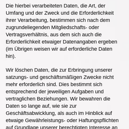
Die hierbei verarbeiteten Daten, die Art, der
Umfang und der Zweck und die Erforderlichkeit
ihrer Verarbeitung, bestimmen sich nach dem
zugrundeliegenden Mitgliedschafts- oder
Vertragsverhältnis, aus dem sich auch die
Erforderlichkeit etwaiger Datenangaben ergeben
(im Übrigen weisen wir auf erforderliche Daten
hin).
Wir löschen Daten, die zur Erbringung unserer
satzungs- und geschäftsmäßigen Zwecke nicht
mehr erforderlich sind. Dies bestimmt sich
entsprechend der jeweiligen Aufgaben und
vertraglichen Beziehungen. Wir bewahren die
Daten so lange auf, wie sie zur
Geschäftsabwicklung, als auch im Hinblick auf
etwaige Gewährleistungs- oder Haftungspflichten
auf Grundlage unserer berechtigten Interesse an