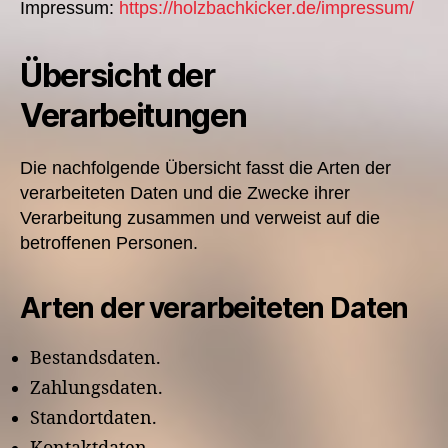
Impressum:
https://holzbachkicker.de/impressum/
Übersicht der
Verarbeitungen
Die nachfolgende Übersicht fasst die Arten der
verarbeiteten Daten und die Zwecke ihrer
Verarbeitung zusammen und verweist auf die
betroffenen Personen.
Arten der verarbeiteten Daten
Bestandsdaten.
Zahlungsdaten.
Standortdaten.