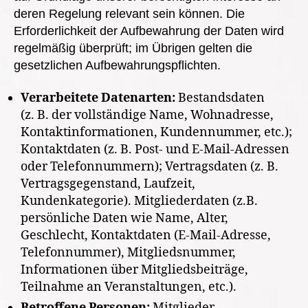
deren Regelung relevant sein können. Die
Erforderlichkeit der Aufbewahrung der Daten wird
regelmäßig überprüft; im Übrigen gelten die
gesetzlichen Aufbewahrungspflichten.
Verarbeitete Datenarten:
Bestandsdaten
(z. B. der vollständige Name, Wohnadresse,
Kontaktinformationen, Kundennummer, etc.);
Kontaktdaten (z. B. Post- und E-Mail-Adressen
oder Telefonnummern); Vertragsdaten (z. B.
Vertragsgegenstand, Laufzeit,
Kundenkategorie). Mitgliederdaten (z.B.
persönliche Daten wie Name, Alter,
Geschlecht, Kontaktdaten (E-Mail-Adresse,
Telefonnummer), Mitgliedsnummer,
Informationen über Mitgliedsbeiträge,
Teilnahme an Veranstaltungen, etc.).
Betroffene Personen:
Mitglieder.