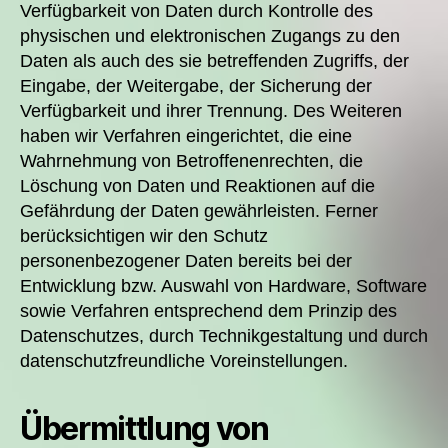
Verfügbarkeit von Daten durch Kontrolle des
physischen und elektronischen Zugangs zu den
Daten als auch des sie betreffenden Zugriffs, der
Eingabe, der Weitergabe, der Sicherung der
Verfügbarkeit und ihrer Trennung. Des Weiteren
haben wir Verfahren eingerichtet, die eine
Wahrnehmung von Betroffenenrechten, die
Löschung von Daten und Reaktionen auf die
Gefährdung der Daten gewährleisten. Ferner
berücksichtigen wir den Schutz
personenbezogener Daten bereits bei der
Entwicklung bzw. Auswahl von Hardware, Software
sowie Verfahren entsprechend dem Prinzip des
Datenschutzes, durch Technikgestaltung und durch
datenschutzfreundliche Voreinstellungen.
Übermittlung von