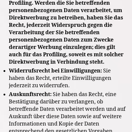
Profiling. Werden die Sie betreffenden
personenbezogenen Daten verarbeitet, um
Direktwerbung zu betreiben, haben Sie das
Recht, jederzeit Widerspruch gegen die
Verarbeitung der Sie betreffenden
personenbezogenen Daten zum Zwecke
derartiger Werbung einzulegen; dies gilt
auch für das Profiling, soweit es mit solcher
Direktwerbung in Verbindung steht.
Widerrufsrecht bei Einwilligungen:
Sie
haben das Recht, erteilte Einwilligungen
jederzeit zu widerrufen.
Auskunftsrecht:
Sie haben das Recht, eine
Bestätigung darüber zu verlangen, ob
betreffende Daten verarbeitet werden und auf
Auskunft über diese Daten sowie auf weitere
Informationen und Kopie der Daten
entsprechend den gesetzlichen Vorgaben.