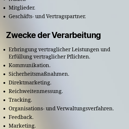
Mitglieder.
Geschäfts- und Vertragspartner.
Zwecke der Verarbeitung
Erbringung vertraglicher Leistungen und
Erfüllung vertraglicher Pflichten.
Kommunikation.
Sicherheitsmaßnahmen.
Direktmarketing.
Reichweitenmessung.
Tracking.
Organisations- und Verwaltungsverfahren.
Feedback.
Marketing.