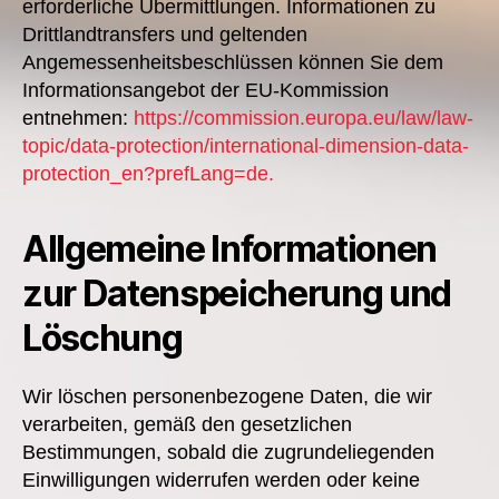
erforderliche Übermittlungen. Informationen zu
Drittlandtransfers und geltenden
Angemessenheitsbeschlüssen können Sie dem
Informationsangebot der EU-Kommission
entnehmen:
https://commission.europa.eu/law/law-
topic/data-protection/international-dimension-data-
protection_en?prefLang=de.
Allgemeine Informationen
zur Datenspeicherung und
Löschung
Wir löschen personenbezogene Daten, die wir
verarbeiten, gemäß den gesetzlichen
Bestimmungen, sobald die zugrundeliegenden
Einwilligungen widerrufen werden oder keine