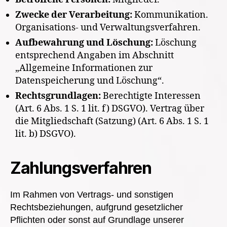
Zwecke der Verarbeitung:
Kommunikation.
Organisations- und Verwaltungsverfahren.
Aufbewahrung und Löschung:
Löschung
entsprechend Angaben im Abschnitt
„Allgemeine Informationen zur
Datenspeicherung und Löschung“.
Rechtsgrundlagen:
Berechtigte Interessen
(Art. 6 Abs. 1 S. 1 lit. f) DSGVO). Vertrag über
die Mitgliedschaft (Satzung) (Art. 6 Abs. 1 S. 1
lit. b) DSGVO).
Zahlungsverfahren
Im Rahmen von Vertrags- und sonstigen
Rechtsbeziehungen, aufgrund gesetzlicher
Pflichten oder sonst auf Grundlage unserer