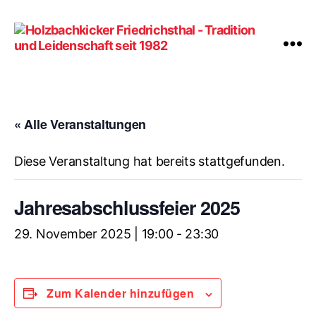
Holzbachkicker
Friedrichsthal
-
Tradition
« Alle Veranstaltungen
und
Leidenschaft
Diese Veranstaltung hat bereits stattgefunden.
seit
1982
Jahresabschlussfeier 2025
29. November 2025 | 19:00
-
23:30
Zum Kalender hinzufügen