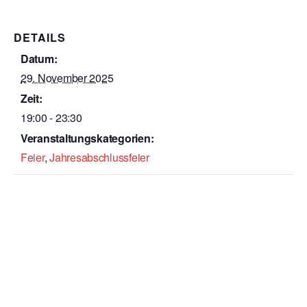
DETAILS
Datum:
29. November 2025
Zeit:
19:00 - 23:30
Veranstaltungskategorien:
Feier
,
Jahresabschlussfeier