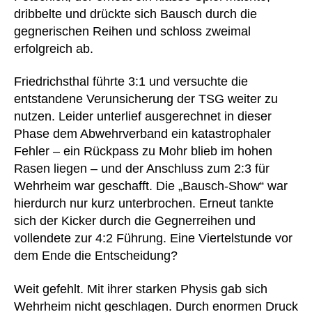
dribbelte und drückte sich Bausch durch die
gegnerischen Reihen und schloss zweimal
erfolgreich ab.
Friedrichsthal führte 3:1 und versuchte die
entstandene Verunsicherung der TSG weiter zu
nutzen. Leider unterlief ausgerechnet in dieser
Phase dem Abwehrverband ein katastrophaler
Fehler – ein Rückpass zu Mohr blieb im hohen
Rasen liegen – und der Anschluss zum 2:3 für
Wehrheim war geschafft. Die „Bausch-Show“ war
hierdurch nur kurz unterbrochen. Erneut tankte
sich der Kicker durch die Gegnerreihen und
vollendete zur 4:2 Führung. Eine Viertelstunde vor
dem Ende die Entscheidung?
Weit gefehlt. Mit ihrer starken Physis gab sich
Wehrheim nicht geschlagen. Durch enormen Druck