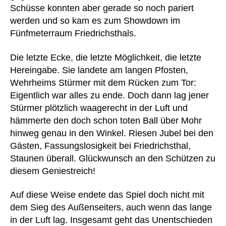
Schüsse konnten aber gerade so noch pariert
werden und so kam es zum Showdown im
Fünfmeterraum Friedrichsthals.
Die letzte Ecke, die letzte Möglichkeit, die letzte
Hereingabe. Sie landete am langen Pfosten,
Wehrheims Stürmer mit dem Rücken zum Tor:
Eigentlich war alles zu ende. Doch dann lag jener
Stürmer plötzlich waagerecht in der Luft und
hämmerte den doch schon toten Ball über Mohr
hinweg genau in den Winkel. Riesen Jubel bei den
Gästen, Fassungslosigkeit bei Friedrichsthal,
Staunen überall. Glückwunsch an den Schützen zu
diesem Geniestreich!
Auf diese Weise endete das Spiel doch nicht mit
dem Sieg des Außenseiters, auch wenn das lange
in der Luft lag. Insgesamt geht das Unentschieden