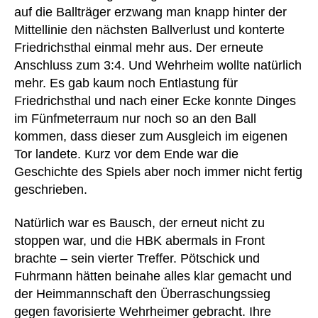
auf die Ballträger erzwang man knapp hinter der
Mittellinie den nächsten Ballverlust und konterte
Friedrichsthal einmal mehr aus. Der erneute
Anschluss zum 3:4. Und Wehrheim wollte natürlich
mehr. Es gab kaum noch Entlastung für
Friedrichsthal und nach einer Ecke konnte Dinges
im Fünfmeterraum nur noch so an den Ball
kommen, dass dieser zum Ausgleich im eigenen
Tor landete. Kurz vor dem Ende war die
Geschichte des Spiels aber noch immer nicht fertig
geschrieben.
Natürlich war es Bausch, der erneut nicht zu
stoppen war, und die HBK abermals in Front
brachte – sein vierter Treffer. Pötschick und
Fuhrmann hätten beinahe alles klar gemacht und
der Heimmannschaft den Überraschungssieg
gegen favorisierte Wehrheimer gebracht. Ihre