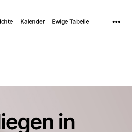
ichte
Kalender
Ewige Tabelle
iegen in