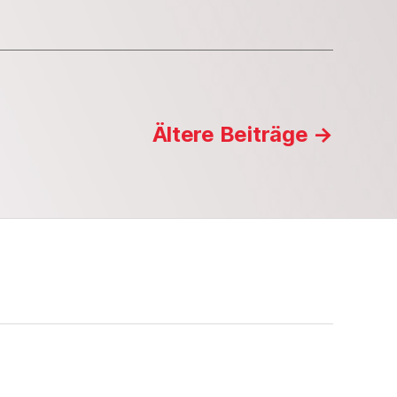
Ältere
Beiträge
→